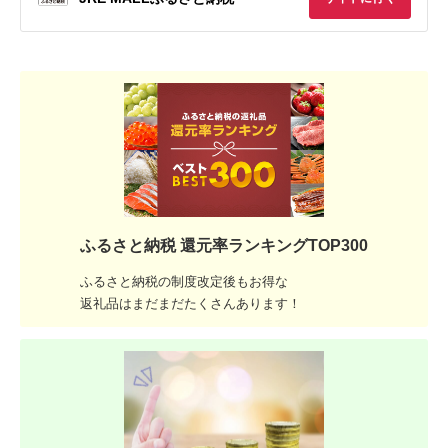
ふるさと納税 還元率ランキングTOP300
ふるさと納税の制度改定後もお得な
返礼品はまだまだたくさんあります！