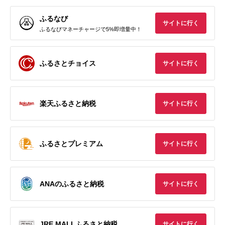
ふるなび
サイトに行く
ふるなびマネーチャージで5%即増量中！
ふるさとチョイス
サイトに行く
楽天ふるさと納税
サイトに行く
ふるさとプレミアム
サイトに行く
ANAのふるさと納税
サイトに行く
JRE MALLふるさと納税
サイトに行く