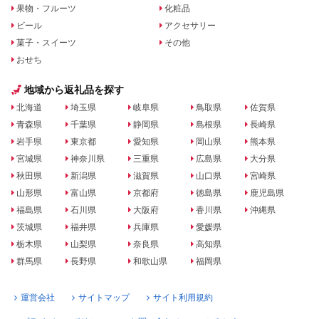
果物・フルーツ
化粧品
ビール
アクセサリー
菓子・スイーツ
その他
おせち
地域から返礼品を探す
北海道
埼玉県
岐阜県
鳥取県
佐賀県
青森県
千葉県
静岡県
島根県
長崎県
岩手県
東京都
愛知県
岡山県
熊本県
宮城県
神奈川県
三重県
広島県
大分県
秋田県
新潟県
滋賀県
山口県
宮崎県
山形県
富山県
京都府
徳島県
鹿児島県
福島県
石川県
大阪府
香川県
沖縄県
茨城県
福井県
兵庫県
愛媛県
栃木県
山梨県
奈良県
高知県
群馬県
長野県
和歌山県
福岡県
運営会社
サイトマップ
サイト利用規約