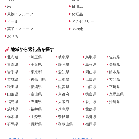
米
日用品
果物・フルーツ
化粧品
ビール
アクセサリー
菓子・スイーツ
その他
おせち
地域から返礼品を探す
北海道
埼玉県
岐阜県
鳥取県
佐賀県
青森県
千葉県
静岡県
島根県
長崎県
岩手県
東京都
愛知県
岡山県
熊本県
宮城県
神奈川県
三重県
広島県
大分県
秋田県
新潟県
滋賀県
山口県
宮崎県
山形県
富山県
京都府
徳島県
鹿児島県
福島県
石川県
大阪府
香川県
沖縄県
茨城県
福井県
兵庫県
愛媛県
栃木県
山梨県
奈良県
高知県
群馬県
長野県
和歌山県
福岡県