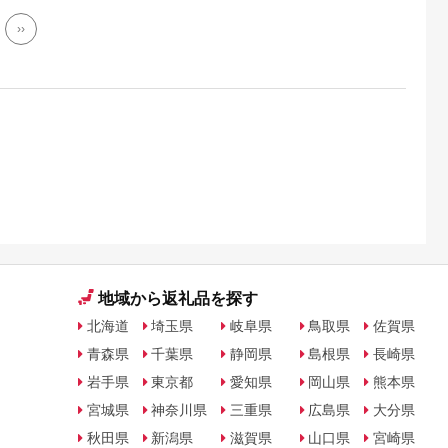
››
地域から返礼品を探す
北海道
埼玉県
岐阜県
鳥取県
佐賀県
青森県
千葉県
静岡県
島根県
長崎県
岩手県
東京都
愛知県
岡山県
熊本県
宮城県
神奈川県
三重県
広島県
大分県
秋田県
新潟県
滋賀県
山口県
宮崎県