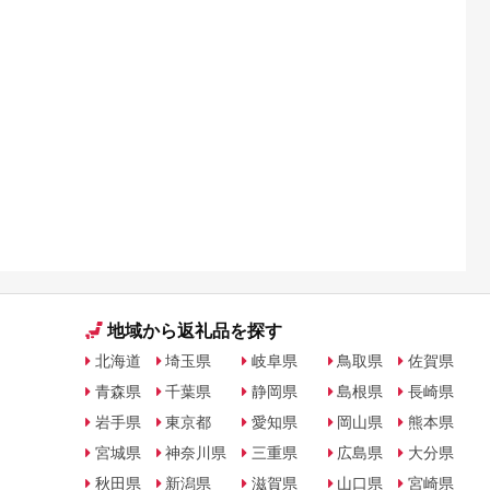
地域から返礼品を探す
北海道
埼玉県
岐阜県
鳥取県
佐賀県
青森県
千葉県
静岡県
島根県
長崎県
岩手県
東京都
愛知県
岡山県
熊本県
宮城県
神奈川県
三重県
広島県
大分県
秋田県
新潟県
滋賀県
山口県
宮崎県