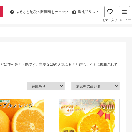
ふるさと納税の
限度額をチェック
返礼品リスト
お気に入り
メニュー
などに並べ替え可能です。主要な16の人気ふるさと納税サイトに掲載されて