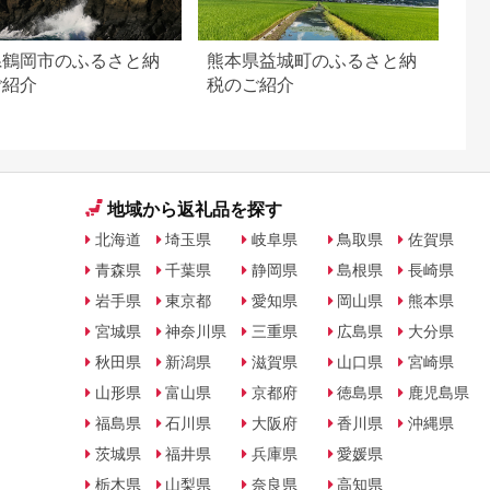
県鶴岡市のふるさと納
熊本県益城町のふるさと納
ご紹介
税のご紹介
地域から返礼品を探す
北海道
埼玉県
岐阜県
鳥取県
佐賀県
青森県
千葉県
静岡県
島根県
長崎県
岩手県
東京都
愛知県
岡山県
熊本県
宮城県
神奈川県
三重県
広島県
大分県
秋田県
新潟県
滋賀県
山口県
宮崎県
山形県
富山県
京都府
徳島県
鹿児島県
福島県
石川県
大阪府
香川県
沖縄県
茨城県
福井県
兵庫県
愛媛県
栃木県
山梨県
奈良県
高知県