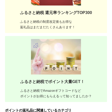
ふるさと納税 還元率ランキングTOP300
ふるさと納税の制度改定後もお得な
返礼品はまだまだたくさんあります！
ふるさと納税でポイント大量GET！
ふるさと納税でAmazonギフトコードなど
ポイントがお得にもらえるって知ってましたか？
ポイントの返礼品に関連しているカテゴリ