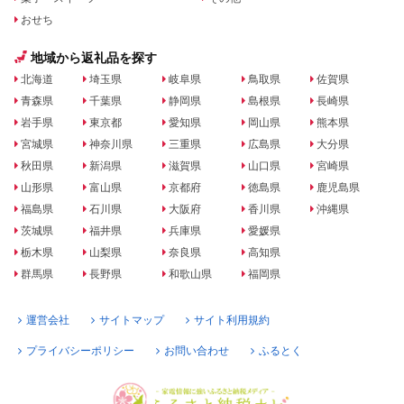
おせち
地域から返礼品を探す
北海道
埼玉県
岐阜県
鳥取県
佐賀県
青森県
千葉県
静岡県
島根県
長崎県
岩手県
東京都
愛知県
岡山県
熊本県
宮城県
神奈川県
三重県
広島県
大分県
秋田県
新潟県
滋賀県
山口県
宮崎県
山形県
富山県
京都府
徳島県
鹿児島県
福島県
石川県
大阪府
香川県
沖縄県
茨城県
福井県
兵庫県
愛媛県
栃木県
山梨県
奈良県
高知県
群馬県
長野県
和歌山県
福岡県
運営会社
サイトマップ
サイト利用規約
プライバシーポリシー
お問い合わせ
ふるとく