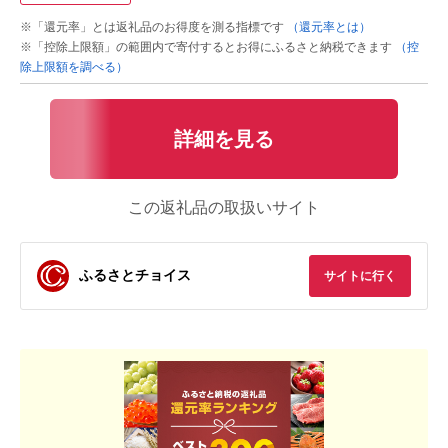
※「還元率」とは返礼品のお得度を測る指標です
（還元率とは）
※「控除上限額」の範囲内で寄付するとお得にふるさと納税できます
（控
除上限額を調べる）
詳細を見る
この返礼品の取扱いサイト
ふるさとチョイス
サイトに行く