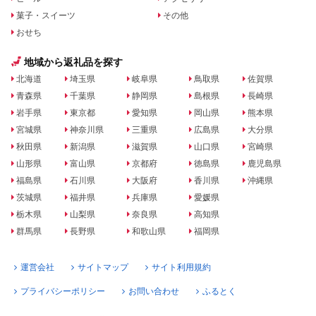
菓子・スイーツ
その他
おせち
地域から返礼品を探す
北海道
埼玉県
岐阜県
鳥取県
佐賀県
青森県
千葉県
静岡県
島根県
長崎県
岩手県
東京都
愛知県
岡山県
熊本県
宮城県
神奈川県
三重県
広島県
大分県
秋田県
新潟県
滋賀県
山口県
宮崎県
山形県
富山県
京都府
徳島県
鹿児島県
福島県
石川県
大阪府
香川県
沖縄県
茨城県
福井県
兵庫県
愛媛県
栃木県
山梨県
奈良県
高知県
群馬県
長野県
和歌山県
福岡県
運営会社
サイトマップ
サイト利用規約
プライバシーポリシー
お問い合わせ
ふるとく