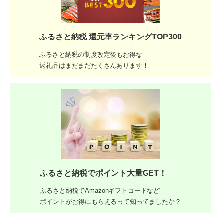
ふるさと納税 還元率ランキングTOP300
ふるさと納税の制度改定後もお得な
返礼品はまだまだたくさんあります！
ふるさと納税でポイント大量GET！
ふるさと納税でAmazonギフトコードなど
ポイントがお得にもらえるって知ってましたか？