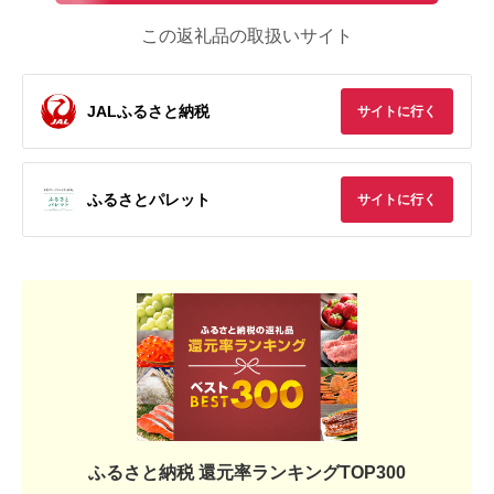
この返礼品の取扱いサイト
JALふるさと納税
サイトに行く
ふるさとパレット
サイトに行く
ふるさと納税 還元率ランキングTOP300