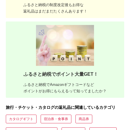
ふるさと納税の制度改定後もお得な
返礼品はまだまだたくさんあります！
ふるさと納税でポイント大量GET！
ふるさと納税でAmazonギフトコードなど
ポイントがお得にもらえるって知ってましたか？
旅行・チケット・カタログの返礼品に関連しているカテゴリ
カタログギフト
宿泊券・食事券
商品券