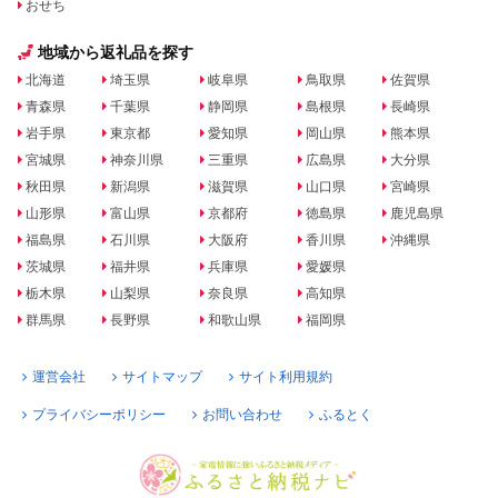
おせち
地域から返礼品を探す
北海道
埼玉県
岐阜県
鳥取県
佐賀県
青森県
千葉県
静岡県
島根県
長崎県
岩手県
東京都
愛知県
岡山県
熊本県
宮城県
神奈川県
三重県
広島県
大分県
秋田県
新潟県
滋賀県
山口県
宮崎県
山形県
富山県
京都府
徳島県
鹿児島県
福島県
石川県
大阪府
香川県
沖縄県
茨城県
福井県
兵庫県
愛媛県
栃木県
山梨県
奈良県
高知県
群馬県
長野県
和歌山県
福岡県
運営会社
サイトマップ
サイト利用規約
プライバシーポリシー
お問い合わせ
ふるとく