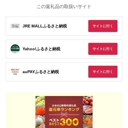
この返礼品の取扱いサイト
JRE MALLふるさと納税
サイトに行く
Yahoo!ふるさと納税
サイトに行く
auPAYふるさと納税
サイトに行く