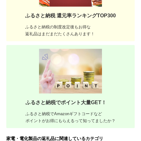
ふるさと納税 還元率ランキングTOP300
ふるさと納税の制度改定後もお得な
返礼品はまだまだたくさんあります！
ふるさと納税でポイント大量GET！
ふるさと納税でAmazonギフトコードなど
ポイントがお得にもらえるって知ってましたか？
家電・電化製品の返礼品に関連しているカテゴリ