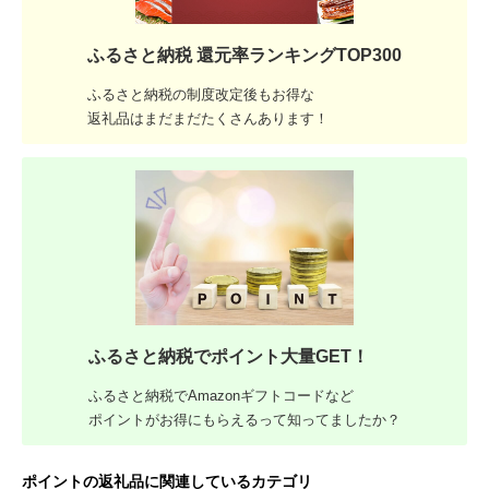
ふるさと納税 還元率ランキングTOP300
ふるさと納税の制度改定後もお得な
返礼品はまだまだたくさんあります！
ふるさと納税でポイント大量GET！
ふるさと納税でAmazonギフトコードなど
ポイントがお得にもらえるって知ってましたか？
ポイントの返礼品に関連しているカテゴリ