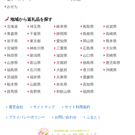
おせち
地域から返礼品を探す
北海道
埼玉県
岐阜県
鳥取県
佐賀県
青森県
千葉県
静岡県
島根県
長崎県
岩手県
東京都
愛知県
岡山県
熊本県
宮城県
神奈川県
三重県
広島県
大分県
秋田県
新潟県
滋賀県
山口県
宮崎県
山形県
富山県
京都府
徳島県
鹿児島県
福島県
石川県
大阪府
香川県
沖縄県
茨城県
福井県
兵庫県
愛媛県
栃木県
山梨県
奈良県
高知県
群馬県
長野県
和歌山県
福岡県
運営会社
サイトマップ
サイト利用規約
プライバシーポリシー
お問い合わせ
ふるとく