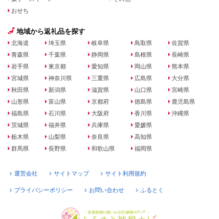
おせち
地域から返礼品を探す
北海道
埼玉県
岐阜県
鳥取県
佐賀県
青森県
千葉県
静岡県
島根県
長崎県
岩手県
東京都
愛知県
岡山県
熊本県
宮城県
神奈川県
三重県
広島県
大分県
秋田県
新潟県
滋賀県
山口県
宮崎県
山形県
富山県
京都府
徳島県
鹿児島県
福島県
石川県
大阪府
香川県
沖縄県
茨城県
福井県
兵庫県
愛媛県
栃木県
山梨県
奈良県
高知県
群馬県
長野県
和歌山県
福岡県
運営会社
サイトマップ
サイト利用規約
プライバシーポリシー
お問い合わせ
ふるとく