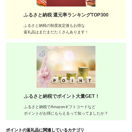
ふるさと納税 還元率ランキングTOP300
ふるさと納税の制度改定後もお得な
返礼品はまだまだたくさんあります！
ふるさと納税でポイント大量GET！
ふるさと納税でAmazonギフトコードなど
ポイントがお得にもらえるって知ってましたか？
ポイントの返礼品に関連しているカテゴリ