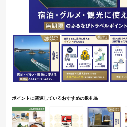
ポイントに関連しているおすすめの返礼品