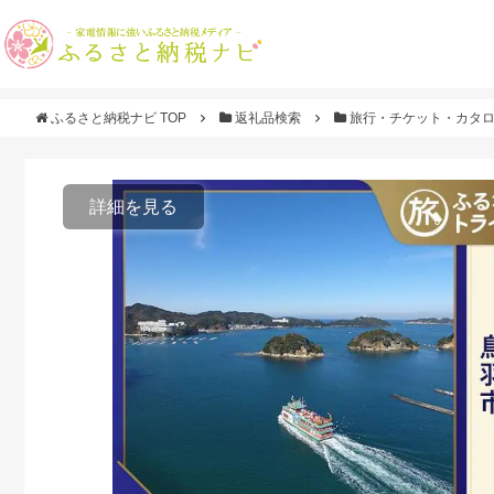
ふるさと納税ナビ TOP
返礼品検索
旅行・チケット・カタ
詳細を見る