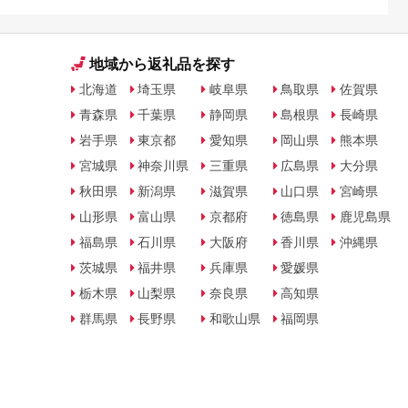
方法を解説
地域から返礼品を探す
北海道
埼玉県
岐阜県
鳥取県
佐賀県
青森県
千葉県
静岡県
島根県
長崎県
岩手県
東京都
愛知県
岡山県
熊本県
宮城県
神奈川県
三重県
広島県
大分県
秋田県
新潟県
滋賀県
山口県
宮崎県
山形県
富山県
京都府
徳島県
鹿児島県
福島県
石川県
大阪府
香川県
沖縄県
茨城県
福井県
兵庫県
愛媛県
栃木県
山梨県
奈良県
高知県
群馬県
長野県
和歌山県
福岡県