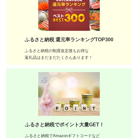
ふるさと納税 還元率ランキングTOP300
ふるさと納税の制度改定後もお得な
返礼品はまだまだたくさんあります！
ふるさと納税でポイント大量GET！
ふるさと納税でAmazonギフトコードなど