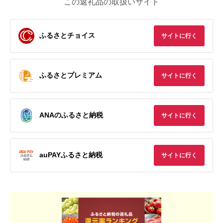
この返礼品の取扱いサイト
ふるさとチョイス
サイトに行く
ふるさとプレミアム
サイトに行く
ANAのふるさと納税
サイトに行く
auPAYふるさと納税
サイトに行く