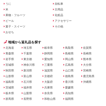
うに
自転車
米
日用品
果物・フルーツ
化粧品
ビール
アクセサリー
菓子・スイーツ
その他
おせち
地域から返礼品を探す
北海道
埼玉県
岐阜県
鳥取県
佐賀県
青森県
千葉県
静岡県
島根県
長崎県
岩手県
東京都
愛知県
岡山県
熊本県
宮城県
神奈川県
三重県
広島県
大分県
秋田県
新潟県
滋賀県
山口県
宮崎県
山形県
富山県
京都府
徳島県
鹿児島県
福島県
石川県
大阪府
香川県
沖縄県
茨城県
福井県
兵庫県
愛媛県
栃木県
山梨県
奈良県
高知県
群馬県
長野県
和歌山県
福岡県