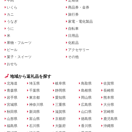
牛肉
定期便
いくら
商品券・金券
カニ
旅行券
うなぎ
家電・電化製品
うに
自転車
米
日用品
果物・フルーツ
化粧品
ビール
アクセサリー
菓子・スイーツ
その他
おせち
地域から返礼品を探す
北海道
埼玉県
岐阜県
鳥取県
佐賀県
青森県
千葉県
静岡県
島根県
長崎県
岩手県
東京都
愛知県
岡山県
熊本県
宮城県
神奈川県
三重県
広島県
大分県
秋田県
新潟県
滋賀県
山口県
宮崎県
山形県
富山県
京都府
徳島県
鹿児島県
福島県
石川県
大阪府
香川県
沖縄県