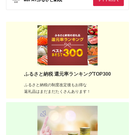
ふるさと納税 還元率ランキングTOP300
ふるさと納税の制度改定後もお得な
返礼品はまだまだたくさんあります！