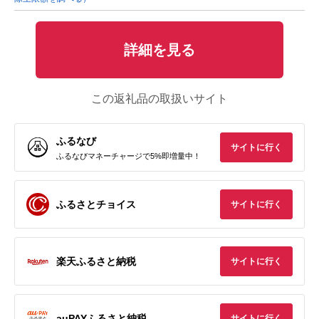
詳細を見る
この返礼品の取扱いサイト
ふるなび
サイトに行く
ふるなびマネーチャージで5%即増量中！
ふるさとチョイス
サイトに行く
楽天ふるさと納税
サイトに行く
auPAYふるさと納税
サイトに行く