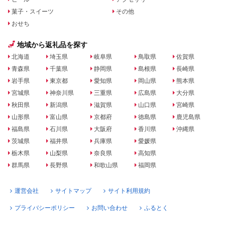
菓子・スイーツ
その他
おせち
地域から返礼品を探す
北海道
埼玉県
岐阜県
鳥取県
佐賀県
青森県
千葉県
静岡県
島根県
長崎県
岩手県
東京都
愛知県
岡山県
熊本県
宮城県
神奈川県
三重県
広島県
大分県
秋田県
新潟県
滋賀県
山口県
宮崎県
山形県
富山県
京都府
徳島県
鹿児島県
福島県
石川県
大阪府
香川県
沖縄県
茨城県
福井県
兵庫県
愛媛県
栃木県
山梨県
奈良県
高知県
群馬県
長野県
和歌山県
福岡県
運営会社
サイトマップ
サイト利用規約
プライバシーポリシー
お問い合わせ
ふるとく