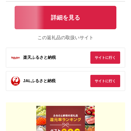
詳細を見る
この返礼品の取扱いサイト
楽天ふるさと納税
サイトに行く
JALふるさと納税
サイトに行く