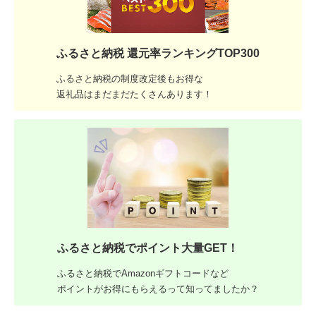
ふるさと納税 還元率ランキングTOP300
ふるさと納税の制度改定後もお得な
返礼品はまだまだたくさんあります！
ふるさと納税でポイント大量GET！
ふるさと納税でAmazonギフトコードなど
ポイントがお得にもらえるって知ってましたか？