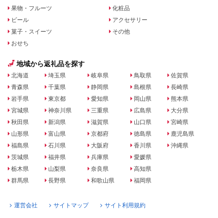
果物・フルーツ
化粧品
ビール
アクセサリー
菓子・スイーツ
その他
おせち
地域から返礼品を探す
北海道
埼玉県
岐阜県
鳥取県
佐賀県
青森県
千葉県
静岡県
島根県
長崎県
岩手県
東京都
愛知県
岡山県
熊本県
宮城県
神奈川県
三重県
広島県
大分県
秋田県
新潟県
滋賀県
山口県
宮崎県
山形県
富山県
京都府
徳島県
鹿児島県
福島県
石川県
大阪府
香川県
沖縄県
茨城県
福井県
兵庫県
愛媛県
栃木県
山梨県
奈良県
高知県
群馬県
長野県
和歌山県
福岡県
運営会社
サイトマップ
サイト利用規約