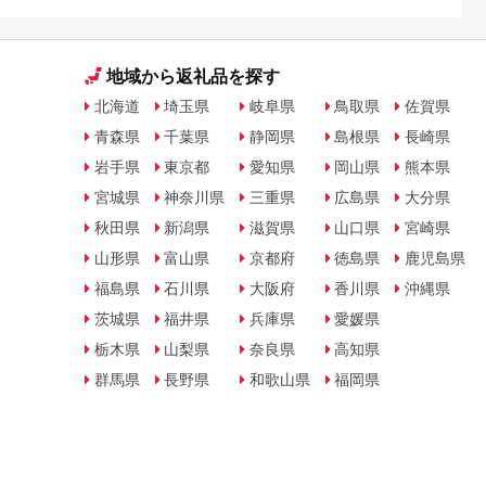
地域から返礼品を探す
北海道
埼玉県
岐阜県
鳥取県
佐賀県
青森県
千葉県
静岡県
島根県
長崎県
岩手県
東京都
愛知県
岡山県
熊本県
宮城県
神奈川県
三重県
広島県
大分県
秋田県
新潟県
滋賀県
山口県
宮崎県
山形県
富山県
京都府
徳島県
鹿児島県
福島県
石川県
大阪府
香川県
沖縄県
茨城県
福井県
兵庫県
愛媛県
栃木県
山梨県
奈良県
高知県
群馬県
長野県
和歌山県
福岡県