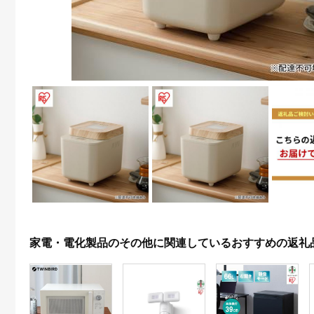
家電・電化製品のその他に関連しているおすすめの返礼