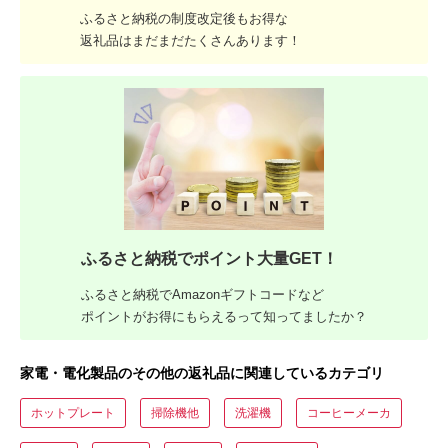
ふるさと納税の制度改定後もお得な
返礼品はまだまだたくさんあります！
ふるさと納税でポイント大量GET！
ふるさと納税でAmazonギフトコードなど
ポイントがお得にもらえるって知ってましたか？
家電・電化製品のその他の返礼品に関連しているカテゴリ
ホットプレート
掃除機他
洗濯機
コーヒーメーカ