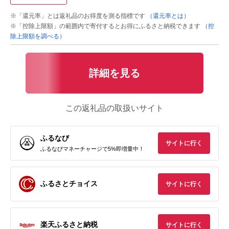
※「還元率」とは返礼品のお得度を測る指標です
（還元率とは）
※「控除上限額」の範囲内で寄付するとお得にふるさと納税できます
（控
除上限額を調べる）
詳細を見る
この返礼品の取扱いサイト
ふるなび
サイトに行く
ふるなびマネーチャージで5%即増量中！
ふるさとチョイス
サイトに行く
楽天ふるさと納税
サイトに行く