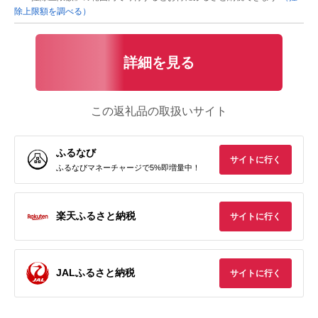
除上限額を調べる）
詳細を見る
この返礼品の取扱いサイト
ふるなび
サイトに行く
ふるなびマネーチャージで5%即増量中！
楽天ふるさと納税
サイトに行く
JALふるさと納税
サイトに行く