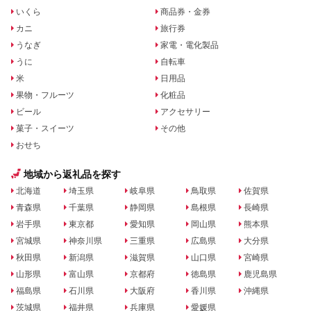
いくら
商品券・金券
カニ
旅行券
うなぎ
家電・電化製品
うに
自転車
米
日用品
果物・フルーツ
化粧品
ビール
アクセサリー
菓子・スイーツ
その他
おせち
地域から返礼品を探す
北海道
埼玉県
岐阜県
鳥取県
佐賀県
青森県
千葉県
静岡県
島根県
長崎県
岩手県
東京都
愛知県
岡山県
熊本県
宮城県
神奈川県
三重県
広島県
大分県
秋田県
新潟県
滋賀県
山口県
宮崎県
山形県
富山県
京都府
徳島県
鹿児島県
福島県
石川県
大阪府
香川県
沖縄県
茨城県
福井県
兵庫県
愛媛県