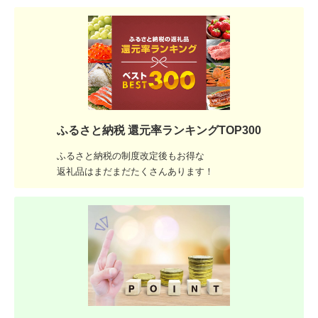
ふるさと納税 還元率ランキングTOP300
ふるさと納税の制度改定後もお得な
返礼品はまだまだたくさんあります！