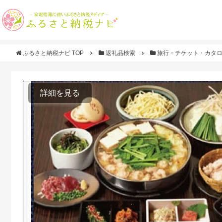
ふるさと納税ナビ TOP
返礼品検索
旅行・チケット・カタ
詳細を見る