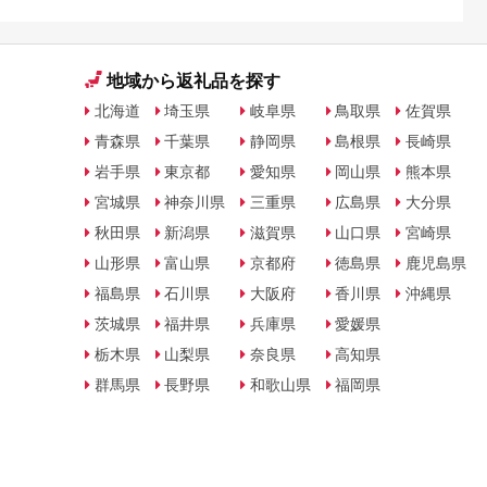
地域から返礼品を探す
北海道
埼玉県
岐阜県
鳥取県
佐賀県
青森県
千葉県
静岡県
島根県
長崎県
岩手県
東京都
愛知県
岡山県
熊本県
宮城県
神奈川県
三重県
広島県
大分県
秋田県
新潟県
滋賀県
山口県
宮崎県
山形県
富山県
京都府
徳島県
鹿児島県
福島県
石川県
大阪府
香川県
沖縄県
茨城県
福井県
兵庫県
愛媛県
栃木県
山梨県
奈良県
高知県
群馬県
長野県
和歌山県
福岡県