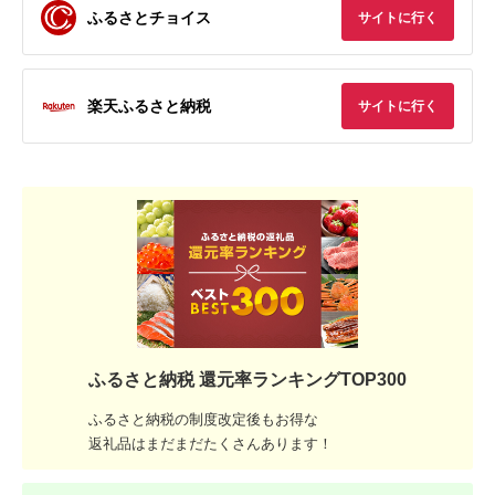
ふるさとチョイス
サイトに行く
楽天ふるさと納税
サイトに行く
ふるさと納税 還元率ランキングTOP300
ふるさと納税の制度改定後もお得な
返礼品はまだまだたくさんあります！