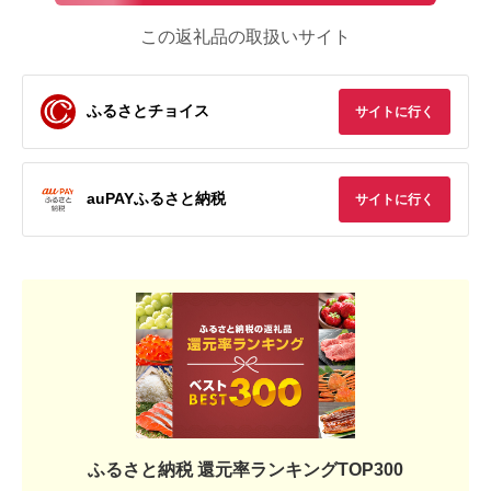
この返礼品の取扱いサイト
ふるさとチョイス
サイトに行く
auPAYふるさと納税
サイトに行く
ふるさと納税 還元率ランキングTOP300