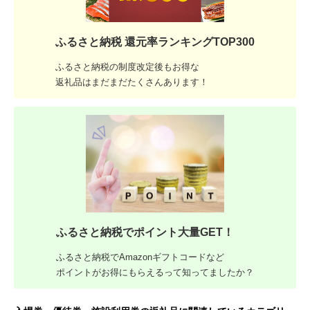
ふるさと納税 還元率ランキングTOP300
ふるさと納税の制度改定後もお得な
返礼品はまだまだたくさんあります！
ふるさと納税でポイント大量GET！
ふるさと納税でAmazonギフトコードなど
ポイントがお得にもらえるって知ってましたか？