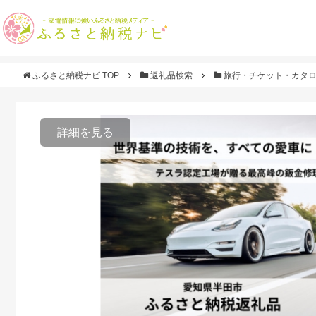
ふるさと納税ナビ TOP
返礼品検索
旅行・チケット・カタ
詳細を見る