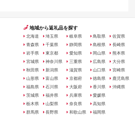
地域から返礼品を探す
北海道
埼玉県
岐阜県
鳥取県
佐賀県
青森県
千葉県
静岡県
島根県
長崎県
岩手県
東京都
愛知県
岡山県
熊本県
宮城県
神奈川県
三重県
広島県
大分県
秋田県
新潟県
滋賀県
山口県
宮崎県
山形県
富山県
京都府
徳島県
鹿児島県
福島県
石川県
大阪府
香川県
沖縄県
茨城県
福井県
兵庫県
愛媛県
栃木県
山梨県
奈良県
高知県
群馬県
長野県
和歌山県
福岡県