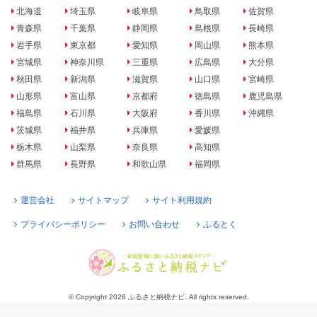
北海道
埼玉県
岐阜県
鳥取県
佐賀県
青森県
千葉県
静岡県
島根県
長崎県
岩手県
東京都
愛知県
岡山県
熊本県
宮城県
神奈川県
三重県
広島県
大分県
秋田県
新潟県
滋賀県
山口県
宮崎県
山形県
富山県
京都府
徳島県
鹿児島県
福島県
石川県
大阪府
香川県
沖縄県
茨城県
福井県
兵庫県
愛媛県
栃木県
山梨県
奈良県
高知県
群馬県
長野県
和歌山県
福岡県
運営会社
サイトマップ
サイト利用規約
プライバシーポリシー
お問い合わせ
ふるとく
© Copyright 2026 ふるさと納税ナビ. All rights reserved.