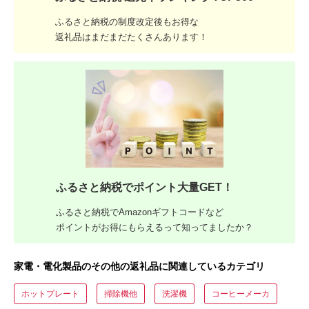
ふるさと納税の制度改定後もお得な
返礼品はまだまだたくさんあります！
ふるさと納税でポイント大量GET！
ふるさと納税でAmazonギフトコードなど
ポイントがお得にもらえるって知ってましたか？
家電・電化製品のその他の返礼品に関連しているカテゴリ
ホットプレート
掃除機他
洗濯機
コーヒーメーカ