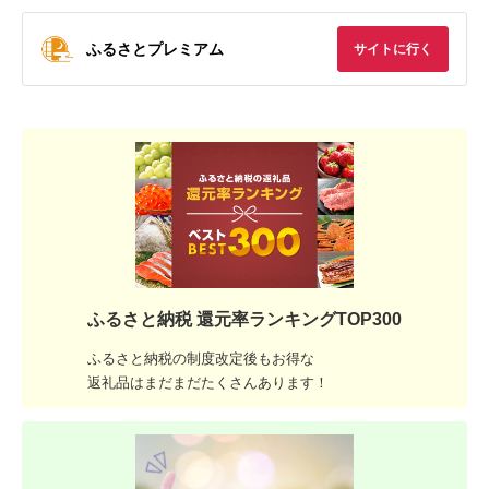
ふるさとプレミアム
サイトに行く
ふるさと納税 還元率ランキングTOP300
ふるさと納税の制度改定後もお得な
返礼品はまだまだたくさんあります！