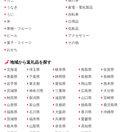
カニ
旅行券
うなぎ
家電・電化製品
うに
自転車
米
日用品
果物・フルーツ
化粧品
ビール
アクセサリー
菓子・スイーツ
その他
おせち
地域から返礼品を探す
北海道
埼玉県
岐阜県
鳥取県
佐賀県
青森県
千葉県
静岡県
島根県
長崎県
岩手県
東京都
愛知県
岡山県
熊本県
宮城県
神奈川県
三重県
広島県
大分県
秋田県
新潟県
滋賀県
山口県
宮崎県
山形県
富山県
京都府
徳島県
鹿児島県
福島県
石川県
大阪府
香川県
沖縄県
茨城県
福井県
兵庫県
愛媛県
栃木県
山梨県
奈良県
高知県