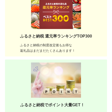
ふるさと納税 還元率ランキングTOP300
ふるさと納税の制度改定後もお得な
返礼品はまだまだたくさんあります！
ふるさと納税でポイント大量GET！