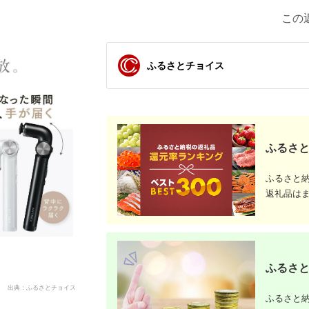
この
ふるさとチョイス
ふるさと
ふるさと
返礼品は
ふるさと
出典：ふるさとチョイス
ふるさと納