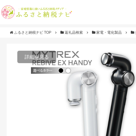
ふるさと納税ナビ TOP
返礼品検索
家電・電化製品
詳細を見る