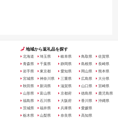
るさとプ
剖。良い
地域から返礼品を探す
北海道
埼玉県
岐阜県
鳥取県
佐賀県
青森県
千葉県
静岡県
島根県
長崎県
岩手県
東京都
愛知県
岡山県
熊本県
宮城県
神奈川県
三重県
広島県
大分県
秋田県
新潟県
滋賀県
山口県
宮崎県
山形県
富山県
京都府
徳島県
鹿児島県
福島県
石川県
大阪府
香川県
沖縄県
茨城県
福井県
兵庫県
愛媛県
栃木県
山梨県
奈良県
高知県