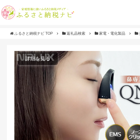
ふるさと納税ナビ TOP
返礼品検索
家電・電化製品
詳細を見る