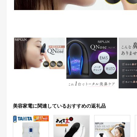
美容家電に関連しているおすすめの返礼品