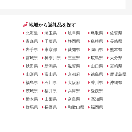
地域から返礼品を探す
北海道
埼玉県
岐阜県
鳥取県
佐賀県
青森県
千葉県
静岡県
島根県
長崎県
岩手県
東京都
愛知県
岡山県
熊本県
宮城県
神奈川県
三重県
広島県
大分県
秋田県
新潟県
滋賀県
山口県
宮崎県
山形県
富山県
京都府
徳島県
鹿児島県
福島県
石川県
大阪府
香川県
沖縄県
茨城県
福井県
兵庫県
愛媛県
栃木県
山梨県
奈良県
高知県
群馬県
長野県
和歌山県
福岡県