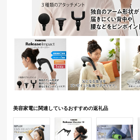
美容家電に関連しているおすすめの返礼品