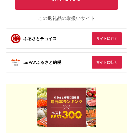
この返礼品の取扱いサイト
ふるさとチョイス
サイトに行く
auPAYふるさと納税
サイトに行く