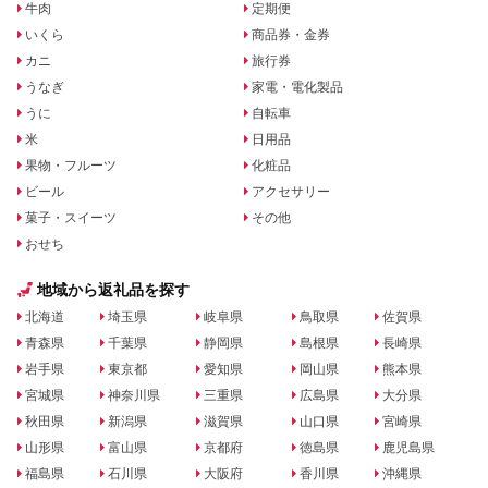
牛肉
定期便
いくら
商品券・金券
カニ
旅行券
うなぎ
家電・電化製品
うに
自転車
米
日用品
果物・フルーツ
化粧品
ビール
アクセサリー
菓子・スイーツ
その他
おせち
地域から返礼品を探す
北海道
埼玉県
岐阜県
鳥取県
佐賀県
青森県
千葉県
静岡県
島根県
長崎県
岩手県
東京都
愛知県
岡山県
熊本県
宮城県
神奈川県
三重県
広島県
大分県
秋田県
新潟県
滋賀県
山口県
宮崎県
山形県
富山県
京都府
徳島県
鹿児島県
福島県
石川県
大阪府
香川県
沖縄県