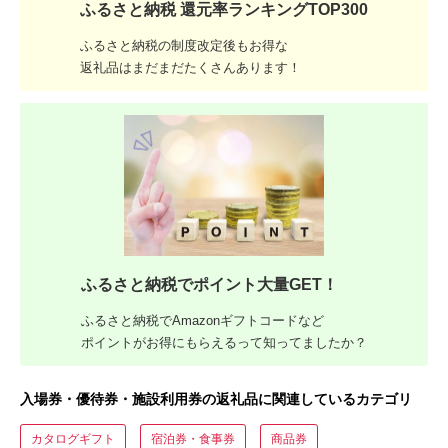
ふるさと納税 還元率ランキングTOP300
ふるさと納税の制度改定後もお得な
返礼品はまだまだたくさんあります！
ふるさと納税でポイント大量GET！
ふるさと納税でAmazonギフトコードなど
ポイントがお得にもらえるって知ってましたか？
入場券・優待券・施設利用券の返礼品に関連しているカテゴリ
カタログギフト
宿泊券・食事券
商品券