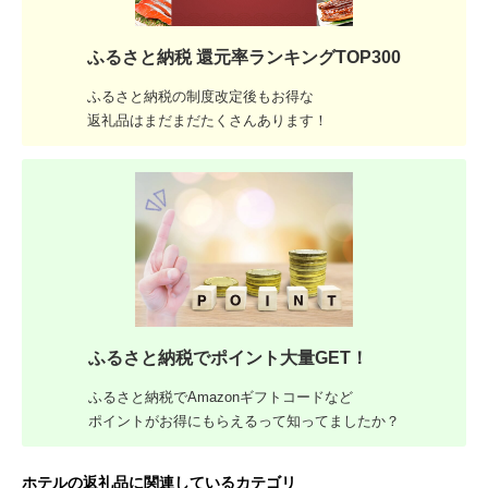
ふるさと納税 還元率ランキングTOP300
ふるさと納税の制度改定後もお得な
返礼品はまだまだたくさんあります！
ふるさと納税でポイント大量GET！
ふるさと納税でAmazonギフトコードなど
ポイントがお得にもらえるって知ってましたか？
ホテルの返礼品に関連しているカテゴリ