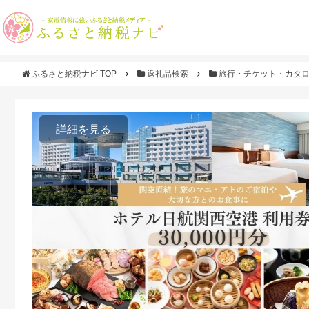
ふるさと納税ナビ TOP
返礼品検索
旅行・チケット・カタ
詳細を見る