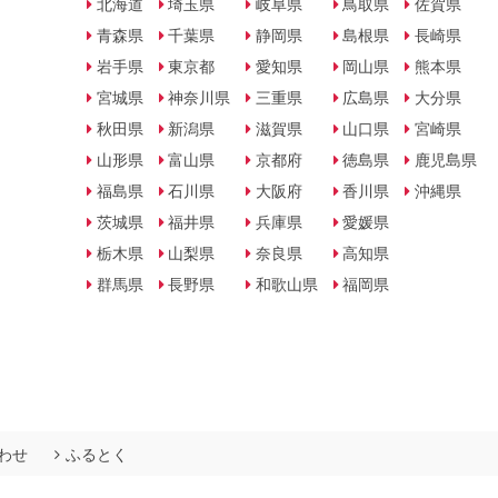
北海道
埼玉県
岐阜県
鳥取県
佐賀県
青森県
千葉県
静岡県
島根県
長崎県
岩手県
東京都
愛知県
岡山県
熊本県
宮城県
神奈川県
三重県
広島県
大分県
秋田県
新潟県
滋賀県
山口県
宮崎県
山形県
富山県
京都府
徳島県
鹿児島県
福島県
石川県
大阪府
香川県
沖縄県
茨城県
福井県
兵庫県
愛媛県
栃木県
山梨県
奈良県
高知県
群馬県
長野県
和歌山県
福岡県
わせ
ふるとく