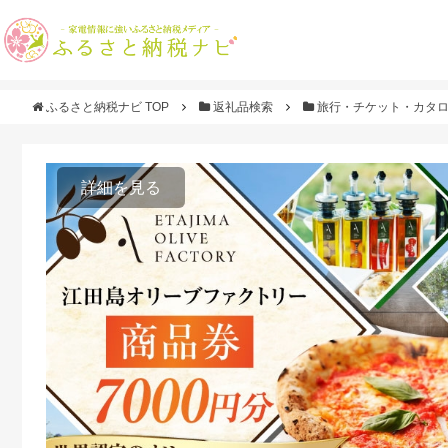
ふるさと納税ナビ TOP
返礼品検索
旅行・チケット・カタ
詳細を見る