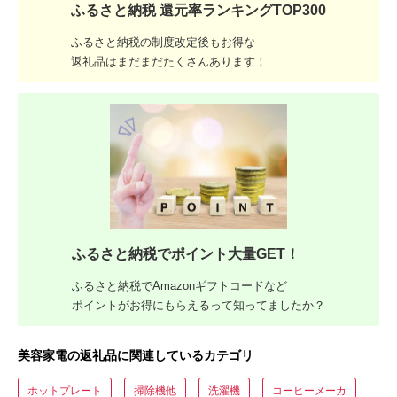
ふるさと納税 還元率ランキングTOP300
ふるさと納税の制度改定後もお得な
返礼品はまだまだたくさんあります！
ふるさと納税でポイント大量GET！
ふるさと納税でAmazonギフトコードなど
ポイントがお得にもらえるって知ってましたか？
美容家電の返礼品に関連しているカテゴリ
ホットプレート
掃除機他
洗濯機
コーヒーメーカ