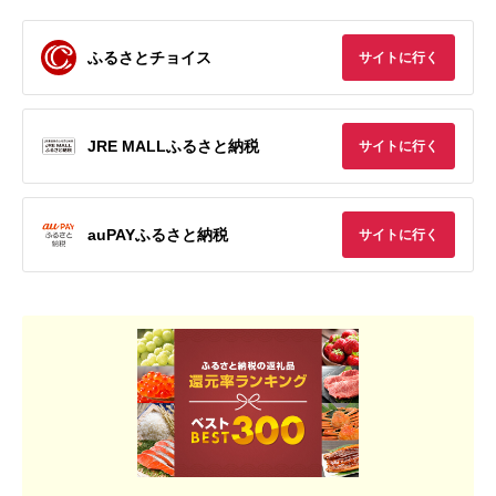
ふるさとチョイス
サイトに行く
JRE MALLふるさと納税
サイトに行く
auPAYふるさと納税
サイトに行く