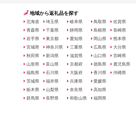
地域から返礼品を探す
北海道
埼玉県
岐阜県
鳥取県
佐賀県
青森県
千葉県
静岡県
島根県
長崎県
岩手県
東京都
愛知県
岡山県
熊本県
宮城県
神奈川県
三重県
広島県
大分県
秋田県
新潟県
滋賀県
山口県
宮崎県
山形県
富山県
京都府
徳島県
鹿児島県
福島県
石川県
大阪府
香川県
沖縄県
茨城県
福井県
兵庫県
愛媛県
栃木県
山梨県
奈良県
高知県
群馬県
長野県
和歌山県
福岡県