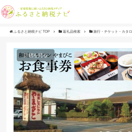
ふるさと納税ナビ TOP
返礼品検索
旅行・チケット・カタ
詳細を見る