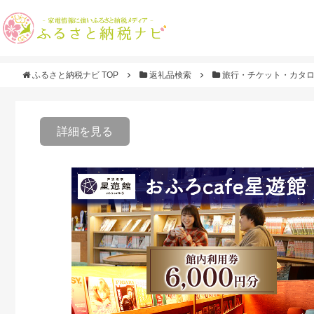
ふるさと納税ナビ TOP
返礼品検索
旅行・チケット・カタ
詳細を見る