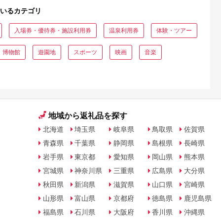
いるカテゴリ
入場券・優待券・施設利用券
温泉利用券
体験・ツアー
・博物館
遊園地
スポーツ
映画
音楽
地域から返礼品を探す
北海道
埼玉県
岐阜県
鳥取県
佐賀県
青森県
千葉県
静岡県
島根県
長崎県
岩手県
東京都
愛知県
岡山県
熊本県
宮城県
神奈川県
三重県
広島県
大分県
秋田県
新潟県
滋賀県
山口県
宮崎県
山形県
富山県
京都府
徳島県
鹿児島県
福島県
石川県
大阪府
香川県
沖縄県