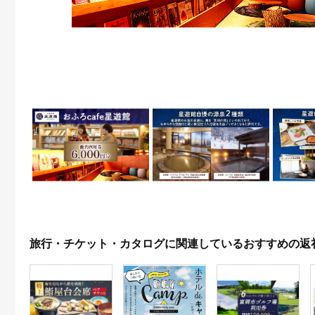
旅行・チケット・カタログに関連しているおすすめの返