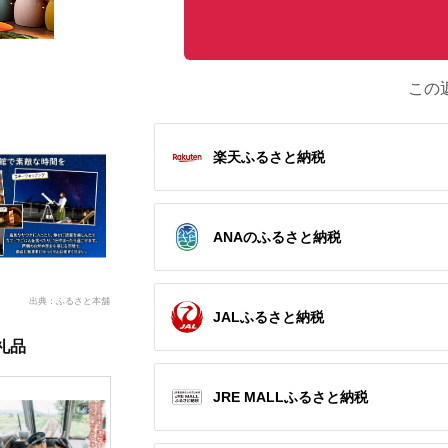
この
楽天ふるさと納税
ANAのふるさと納税
出典：ふるさと本舗
JALふるさと納税
礼品
JRE MALLふるさと納税