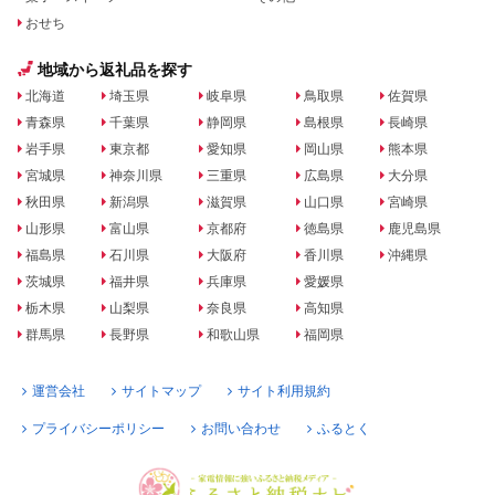
おせち
地域から返礼品を探す
北海道
埼玉県
岐阜県
鳥取県
佐賀県
青森県
千葉県
静岡県
島根県
長崎県
岩手県
東京都
愛知県
岡山県
熊本県
宮城県
神奈川県
三重県
広島県
大分県
秋田県
新潟県
滋賀県
山口県
宮崎県
山形県
富山県
京都府
徳島県
鹿児島県
福島県
石川県
大阪府
香川県
沖縄県
茨城県
福井県
兵庫県
愛媛県
栃木県
山梨県
奈良県
高知県
群馬県
長野県
和歌山県
福岡県
運営会社
サイトマップ
サイト利用規約
プライバシーポリシー
お問い合わせ
ふるとく