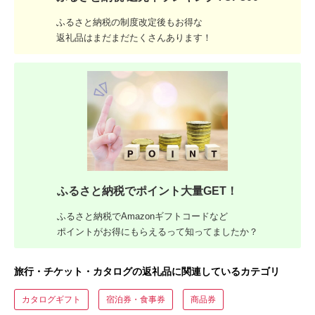
ふるさと納税の制度改定後もお得な
返礼品はまだまだたくさんあります！
ふるさと納税でポイント大量GET！
ふるさと納税でAmazonギフトコードなど
ポイントがお得にもらえるって知ってましたか？
旅行・チケット・カタログの返礼品に関連しているカテゴリ
カタログギフト
宿泊券・食事券
商品券