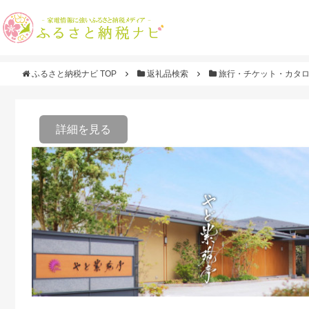
ふるさと納税ナビ TOP
返礼品検索
旅行・チケット・カタ
詳細を見る