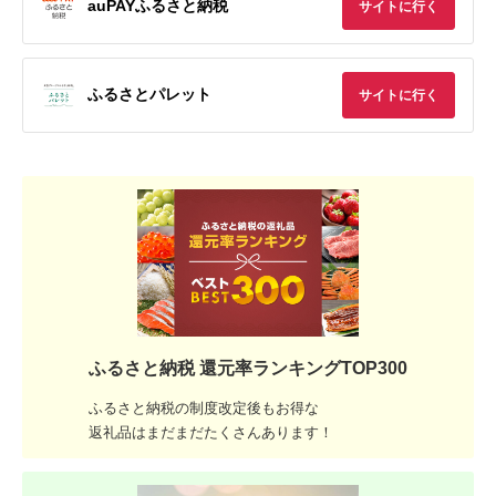
auPAYふるさと納税
サイトに行く
ふるさとパレット
サイトに行く
ふるさと納税 還元率ランキングTOP300
ふるさと納税の制度改定後もお得な
返礼品はまだまだたくさんあります！