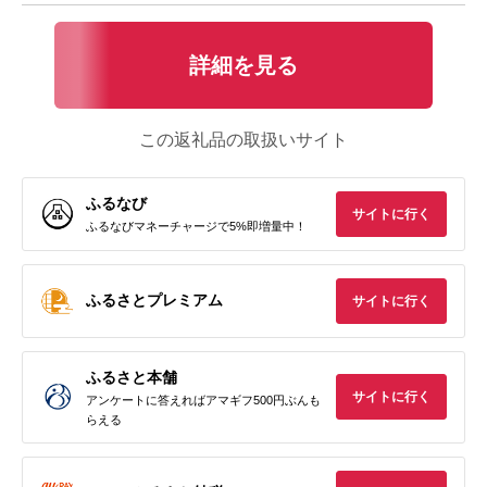
詳細を見る
この返礼品の取扱いサイト
ふるなび
サイトに行く
ふるなびマネーチャージで5%即増量中！
ふるさとプレミアム
サイトに行く
ふるさと本舗
サイトに行く
アンケートに答えればアマギフ500円ぶんも
らえる