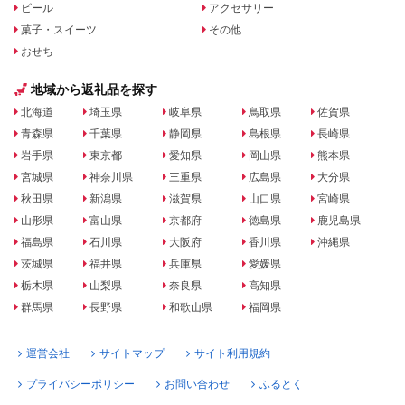
ビール
アクセサリー
菓子・スイーツ
その他
おせち
地域から返礼品を探す
北海道
埼玉県
岐阜県
鳥取県
佐賀県
青森県
千葉県
静岡県
島根県
長崎県
岩手県
東京都
愛知県
岡山県
熊本県
宮城県
神奈川県
三重県
広島県
大分県
秋田県
新潟県
滋賀県
山口県
宮崎県
山形県
富山県
京都府
徳島県
鹿児島県
福島県
石川県
大阪府
香川県
沖縄県
茨城県
福井県
兵庫県
愛媛県
栃木県
山梨県
奈良県
高知県
群馬県
長野県
和歌山県
福岡県
運営会社
サイトマップ
サイト利用規約
プライバシーポリシー
お問い合わせ
ふるとく