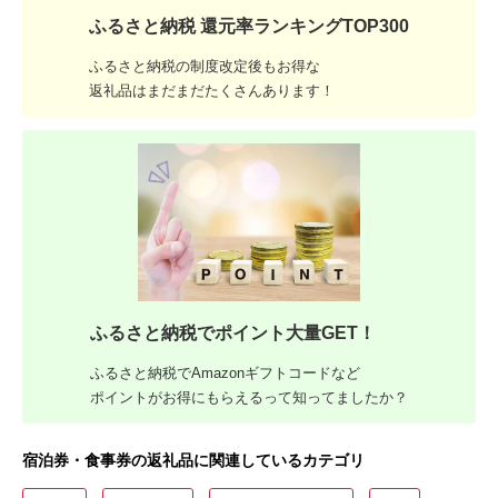
ふるさと納税 還元率ランキングTOP300
ふるさと納税の制度改定後もお得な
返礼品はまだまだたくさんあります！
ふるさと納税でポイント大量GET！
ふるさと納税でAmazonギフトコードなど
ポイントがお得にもらえるって知ってましたか？
宿泊券・食事券の返礼品に関連しているカテゴリ