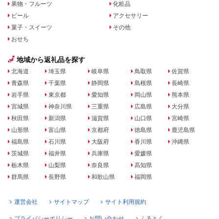
果物・フルーツ
化粧品
ビール
アクセサリー
菓子・スイーツ
その他
おせち
地域から返礼品を探す
北海道
埼玉県
岐阜県
鳥取県
佐賀県
青森県
千葉県
静岡県
島根県
長崎県
岩手県
東京都
愛知県
岡山県
熊本県
宮城県
神奈川県
三重県
広島県
大分県
秋田県
新潟県
滋賀県
山口県
宮崎県
山形県
富山県
京都府
徳島県
鹿児島県
福島県
石川県
大阪府
香川県
沖縄県
茨城県
福井県
兵庫県
愛媛県
栃木県
山梨県
奈良県
高知県
群馬県
長野県
和歌山県
福岡県
運営会社
サイトマップ
サイト利用規約
プライバシーポリシー
お問い合わせ
ふるとく