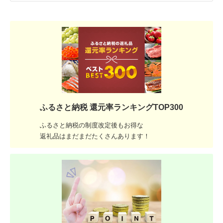
ふるさと納税 還元率ランキングTOP300
ふるさと納税の制度改定後もお得な
返礼品はまだまだたくさんあります！