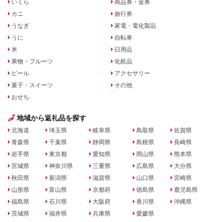
いくら
商品券・金券
カニ
旅行券
うなぎ
家電・電化製品
うに
自転車
米
日用品
果物・フルーツ
化粧品
ビール
アクセサリー
菓子・スイーツ
その他
おせち
地域から返礼品を探す
北海道
埼玉県
岐阜県
鳥取県
佐賀県
青森県
千葉県
静岡県
島根県
長崎県
岩手県
東京都
愛知県
岡山県
熊本県
宮城県
神奈川県
三重県
広島県
大分県
秋田県
新潟県
滋賀県
山口県
宮崎県
山形県
富山県
京都府
徳島県
鹿児島県
福島県
石川県
大阪府
香川県
沖縄県
茨城県
福井県
兵庫県
愛媛県