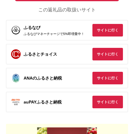
この返礼品の取扱いサイト
ふるなび
サイトに行く
ふるなびマネーチャージで5%即増量中！
ふるさとチョイス
サイトに行く
ANAのふるさと納税
サイトに行く
auPAYふるさと納税
サイトに行く