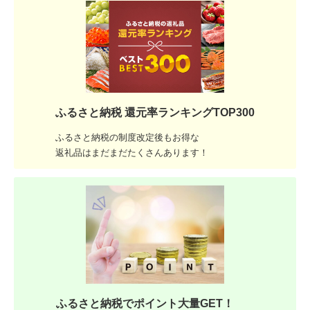
ふるさと納税 還元率ランキングTOP300
ふるさと納税の制度改定後もお得な
返礼品はまだまだたくさんあります！
ふるさと納税でポイント大量GET！