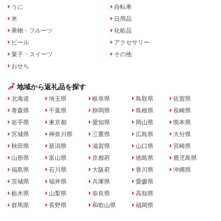
うに
自転車
米
日用品
果物・フルーツ
化粧品
ビール
アクセサリー
菓子・スイーツ
その他
おせち
地域から返礼品を探す
北海道
埼玉県
岐阜県
鳥取県
佐賀県
青森県
千葉県
静岡県
島根県
長崎県
岩手県
東京都
愛知県
岡山県
熊本県
宮城県
神奈川県
三重県
広島県
大分県
秋田県
新潟県
滋賀県
山口県
宮崎県
山形県
富山県
京都府
徳島県
鹿児島県
福島県
石川県
大阪府
香川県
沖縄県
茨城県
福井県
兵庫県
愛媛県
栃木県
山梨県
奈良県
高知県
群馬県
長野県
和歌山県
福岡県