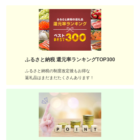
ふるさと納税 還元率ランキングTOP300
ふるさと納税の制度改定後もお得な
返礼品はまだまだたくさんあります！