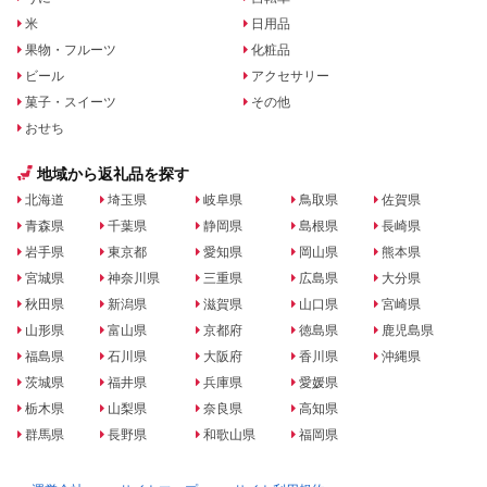
米
日用品
果物・フルーツ
化粧品
ビール
アクセサリー
菓子・スイーツ
その他
おせち
地域から返礼品を探す
北海道
埼玉県
岐阜県
鳥取県
佐賀県
青森県
千葉県
静岡県
島根県
長崎県
岩手県
東京都
愛知県
岡山県
熊本県
宮城県
神奈川県
三重県
広島県
大分県
秋田県
新潟県
滋賀県
山口県
宮崎県
山形県
富山県
京都府
徳島県
鹿児島県
福島県
石川県
大阪府
香川県
沖縄県
茨城県
福井県
兵庫県
愛媛県
栃木県
山梨県
奈良県
高知県
群馬県
長野県
和歌山県
福岡県