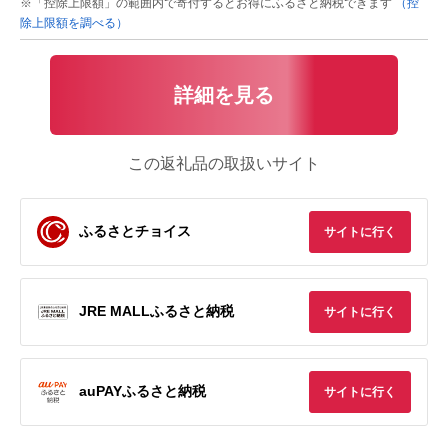
※「控除上限額」の範囲内で寄付するとお得にふるさと納税できます
（控
除上限額を調べる）
詳細を見る
この返礼品の取扱いサイト
ふるさとチョイス
サイトに行く
JRE MALLふるさと納税
サイトに行く
auPAYふるさと納税
サイトに行く