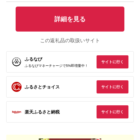
詳細を見る
この返礼品の取扱いサイト
ふるなび
サイトに行く
ふるなびマネーチャージで5%即増量中！
ふるさとチョイス
サイトに行く
楽天ふるさと納税
サイトに行く