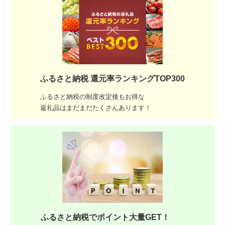
ふるさと納税 還元率ランキングTOP300
ふるさと納税の制度改定後もお得な
返礼品はまだまだたくさんあります！
ふるさと納税でポイント大量GET！