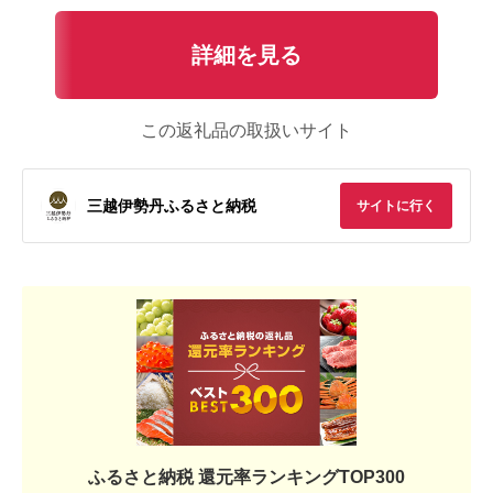
詳細を見る
この返礼品の取扱いサイト
三越伊勢丹ふるさと納税
サイトに行く
ふるさと納税 還元率ランキングTOP300